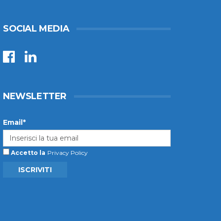
SOCIAL MEDIA
NEWSLETTER
Email*
Accetto la
Privacy Policy
ISCRIVITI