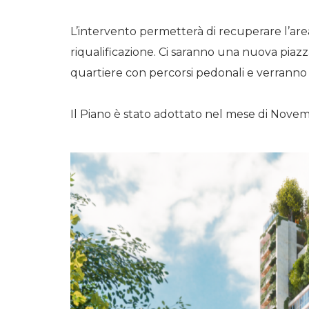
L’intervento permetterà di recuperare l’ar
riqualificazione. Ci saranno una nuova piazz
quartiere con percorsi pedonali e verranno
Il Piano è stato adottato nel mese di Nove