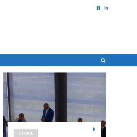
STORIE