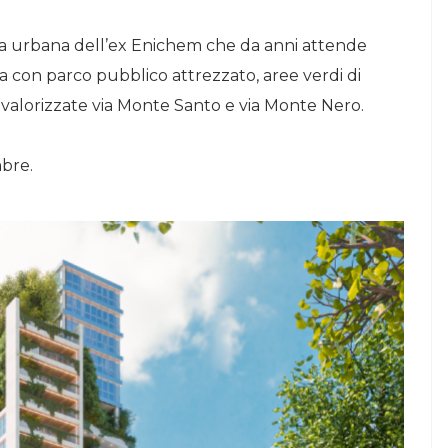
ea urbana dell’ex Enichem che da anni attende
a con parco pubblico attrezzato, aree verdi di
 valorizzate via Monte Santo e via Monte Nero.
mbre.