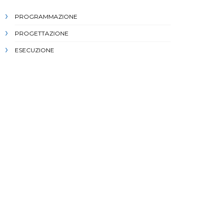
PROGRAMMAZIONE
PROGETTAZIONE
ESECUZIONE