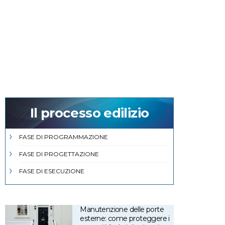
Il processo edilizio
FASE DI PROGRAMMAZIONE
FASE DI PROGETTAZIONE
FASE DI ESECUZIONE
Manutenzione delle porte
esterne: come proteggere i