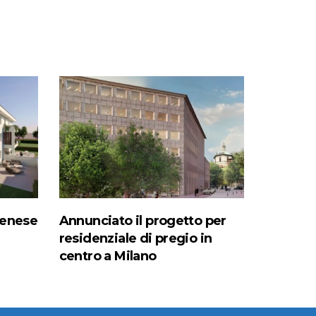
denese
Annunciato il progetto per
residenziale di pregio in
centro a Milano