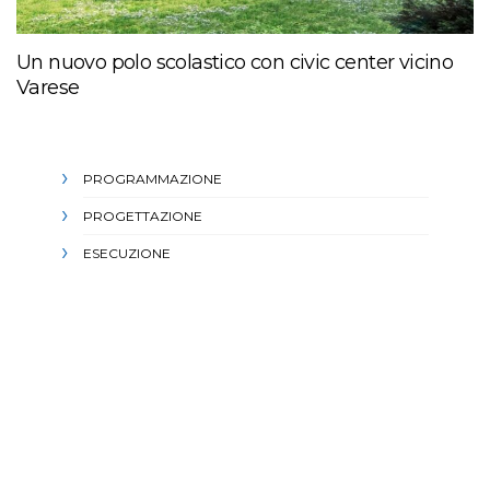
Un nuovo polo scolastico con civic center vicino
Varese
PROGRAMMAZIONE
PROGETTAZIONE
ESECUZIONE