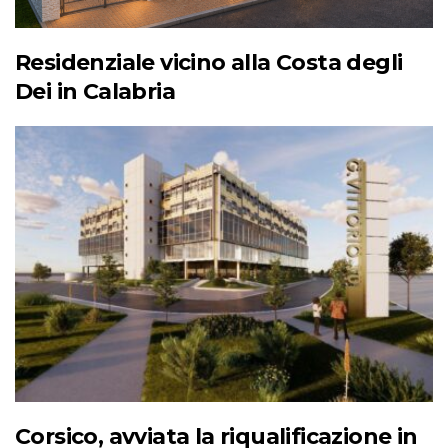
Residenziale vicino alla Costa degli
Dei in Calabria
Corsico, avviata la riqualificazione in