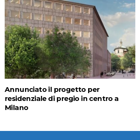
Annunciato il progetto per
residenziale di pregio in centro a
Milano