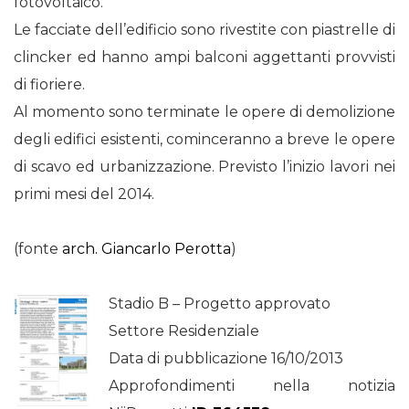
fotovoltaico.
Le facciate dell’edificio sono rivestite con piastrelle di
clincker ed hanno ampi balconi aggettanti provvisti
di fioriere.
Al momento sono terminate le opere di demolizione
degli edifici esistenti, cominceranno a breve le opere
di scavo ed urbanizzazione. Previsto l’inizio lavori nei
primi mesi del 2014.
(fonte
arch. Giancarlo Perotta
)
Stadio B – Progetto approvato
Settore Residenziale
Data di pubblicazione 16/10/2013
Approfondimenti nella notizia