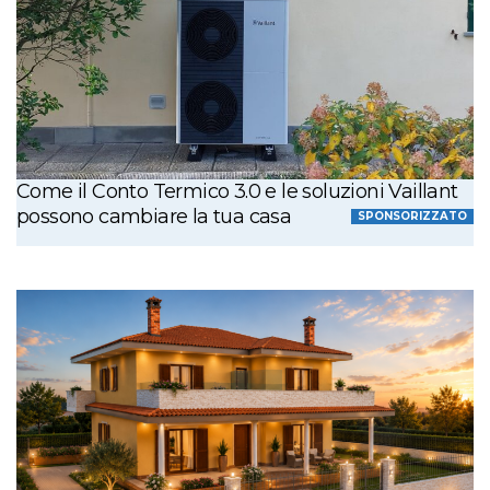
Come il Conto Termico 3.0 e le soluzioni Vaillant
possono cambiare la tua casa
SPONSORIZZATO