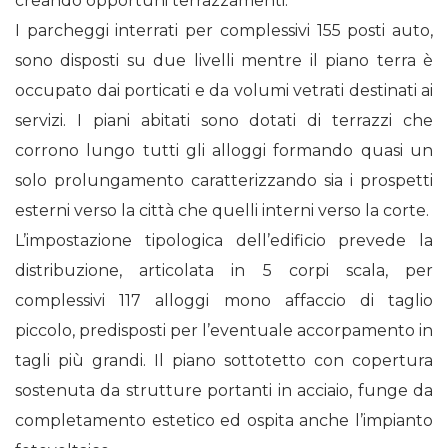
creando opportuni terrazzamenti.
I parcheggi interrati per complessivi 155 posti auto,
sono disposti su due livelli mentre il piano terra è
occupato dai porticati e da volumi vetrati destinati ai
servizi. I piani abitati sono dotati di terrazzi che
corrono lungo tutti gli alloggi formando quasi un
solo prolungamento caratterizzando sia i prospetti
esterni verso la città che quelli interni verso la corte.
L’impostazione tipologica dell’edificio prevede la
distribuzione, articolata in 5 corpi scala, per
complessivi 117 alloggi mono affaccio di taglio
piccolo, predisposti per l’eventuale accorpamento in
tagli più grandi. Il piano sottotetto con copertura
sostenuta da strutture portanti in acciaio, funge da
completamento estetico ed ospita anche l’impianto