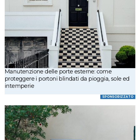
Manutenzione delle porte esterne: come
proteggere i portoni blindati da pioggia, sole ed
intemperie
SPONSORIZZATO