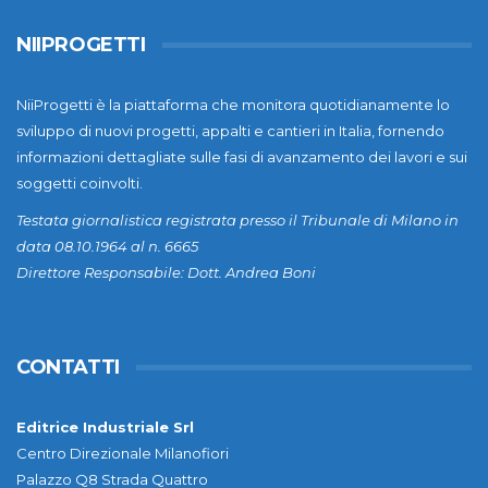
NIIPROGETTI
NiiProgetti è la piattaforma che monitora quotidianamente lo
sviluppo di nuovi progetti, appalti e cantieri in Italia, fornendo
informazioni dettagliate sulle fasi di avanzamento dei lavori e sui
soggetti coinvolti.
Testata giornalistica registrata presso il Tribunale di Milano in
data 08.10.1964 al n. 6665
Direttore Responsabile: Dott. Andrea Boni
CONTATTI
Editrice Industriale Srl
Centro Direzionale Milanofiori
Palazzo Q8 Strada Quattro