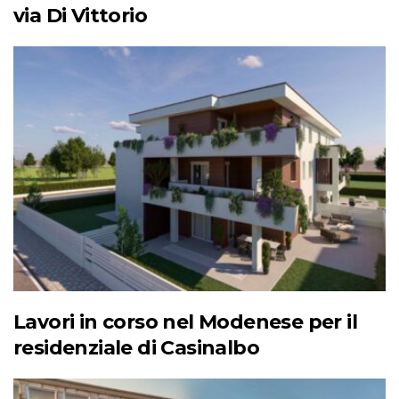
via Di Vittorio
Lavori in corso nel Modenese per il
residenziale di Casinalbo