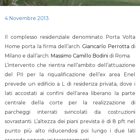
4 Novembre 2013
Il complesso residenziale denominato Porta Volta
Home porta la firma dell’arch.
Giancarlo Perrotta
di
Milano e dall’arch.
Massimo Camillo Bodini
di Roma.
L’intervento che rientra nell’ambito dell’attuazione
del PII per la riqualificazione dell’ex area Enel
prevede un edificio a L di residenza privata, dove i
lati accostati ai confini dell’area liberano la parte
centrale della corte per la realizzazione di
parcheggi interrati svincolati da costruzioni
sovrastanti. L’altezza dei piani prevista è di 8 pft nel
punto più alto riducendosi poi lungo i due lati