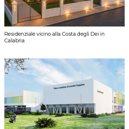
Residenziale vicino alla Costa degli Dei in
Calabria