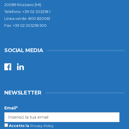
20089 Rozzano (MI)
Telefono: +39 02 303218.1
Linea verde: 800 820061
Fax: +39 02 303218.500
SOCIAL MEDIA
NEWSLETTER
Email*
Accetto la
Privacy Policy