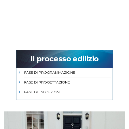
Il processo edilizio
FASE DI PROGRAMMAZIONE
FASE DI PROGETTAZIONE
FASE DI ESECUZIONE