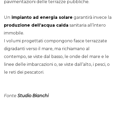
pavimentazioni delle terrazze pubbliche.
Un
impianto ad energia solare
garantirà invece la
produzione dell’acqua calda
sanitaria all’intero
immobile.
I volumi progettati compongono fasce terrazzate
digradanti verso il mare, ma richiamano al
contempo, se viste dal basso, le onde del mare e le
linee delle imbarcazioni o, se viste dall’alto, i pesci, o
le reti dei pescatori.
Fonte
Studio Bianchi