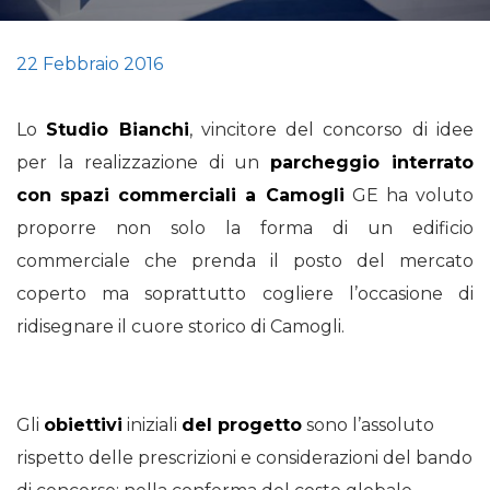
22 Febbraio 2016
Lo
Studio Bianchi
, vincitore del concorso di idee
per la realizzazione di un
parcheggio interrato
con spazi commerciali a Camogli
GE ha voluto
proporre non solo la forma di un edificio
commerciale che prenda il posto del mercato
coperto ma soprattutto cogliere l’occasione di
ridisegnare il cuore storico di Camogli.
Gli
obiettivi
iniziali
del progetto
sono l’assoluto
rispetto delle prescrizioni e considerazioni del bando