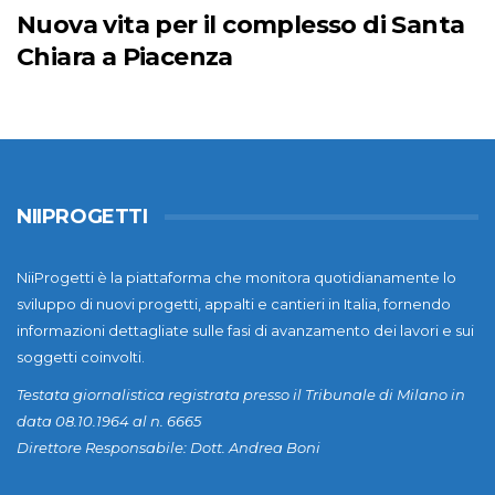
Nuova vita per il complesso di Santa
Chiara a Piacenza
NIIPROGETTI
NiiProgetti è la piattaforma che monitora quotidianamente lo
sviluppo di nuovi progetti, appalti e cantieri in Italia, fornendo
informazioni dettagliate sulle fasi di avanzamento dei lavori e sui
soggetti coinvolti.
Testata giornalistica registrata presso il Tribunale di Milano in
data 08.10.1964 al n. 6665
Direttore Responsabile: Dott. Andrea Boni