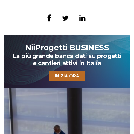
NiiProgetti BUSINESS
La più grande banca dati su progetti
e cantieri attivi in Italia
INIZIA ORA