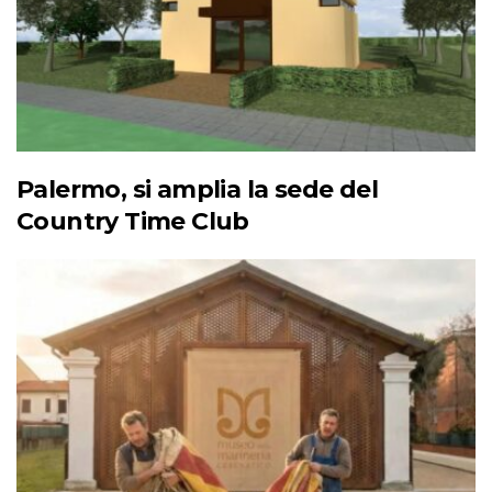
Palermo, si amplia la sede del
Country Time Club