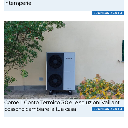
intemperie
SPONSORIZZATO
Come il Conto Termico 3.0 e le soluzioni Vaillant
possono cambiare la tua casa
SPONSORIZZATO