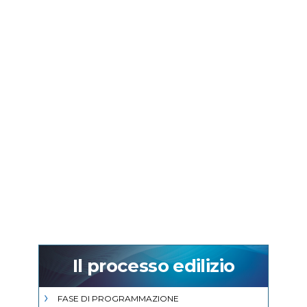
Il processo edilizio
FASE DI PROGRAMMAZIONE