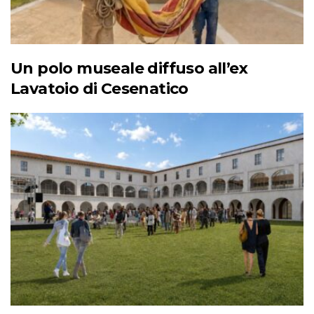
Un polo museale diffuso all’ex
Lavatoio di Cesenatico