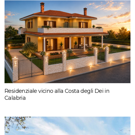
Residenziale vicino alla Costa degli Dei in
Calabria