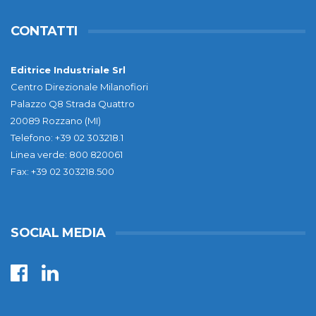
CONTATTI
Editrice Industriale Srl
Centro Direzionale Milanofiori
Palazzo Q8 Strada Quattro
20089 Rozzano (MI)
Telefono: +39 02 303218.1
Linea verde: 800 820061
Fax: +39 02 303218.500
SOCIAL MEDIA