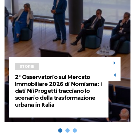
STORIE
2° Osservatorio sul Mercato
Immobiliare 2026 di Nomisma: i
dati NiiProgetti tracciano lo
scenario della trasformazione
urbana in Italia