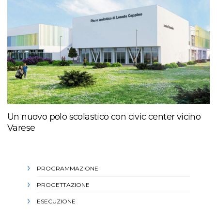
Un nuovo polo scolastico con civic center vicino
Varese
PROGRAMMAZIONE
PROGETTAZIONE
ESECUZIONE