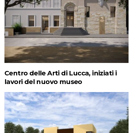
Centro delle Arti di Lucca, iniziati i
lavori del nuovo museo