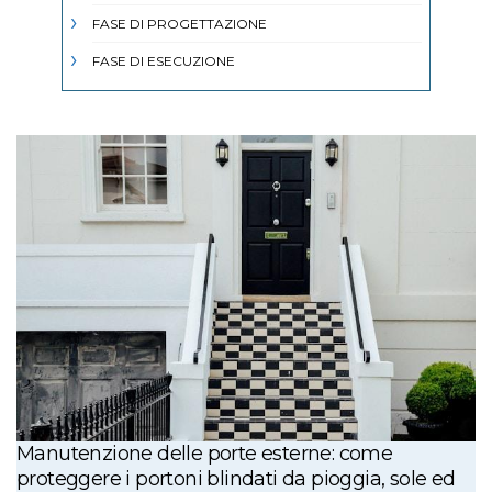
FASE DI PROGETTAZIONE
FASE DI ESECUZIONE
Manutenzione delle porte esterne: come
proteggere i portoni blindati da pioggia, sole ed