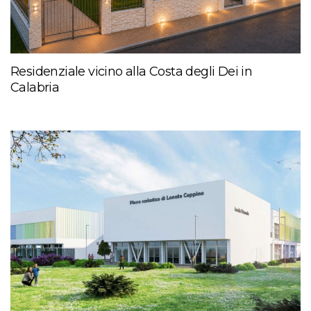
Residenziale vicino alla Costa degli Dei in
Calabria