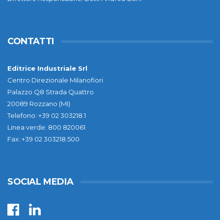
CONTATTI
Editrice Industriale Srl
Centro Direzionale Milanofiori
Palazzo Q8 Strada Quattro
20089 Rozzano (MI)
Telefono: +39 02 303218.1
Linea verde: 800 820061
Fax: +39 02 303218.500
SOCIAL MEDIA