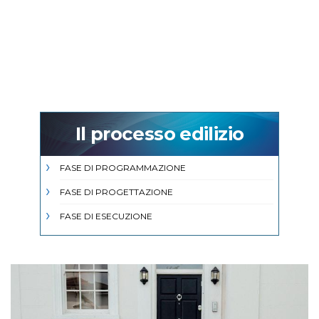
Il processo edilizio
FASE DI PROGRAMMAZIONE
FASE DI PROGETTAZIONE
FASE DI ESECUZIONE