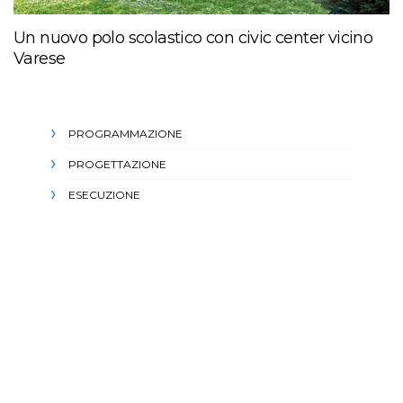
Un nuovo polo scolastico con civic center vicino
Varese
PROGRAMMAZIONE
PROGETTAZIONE
ESECUZIONE