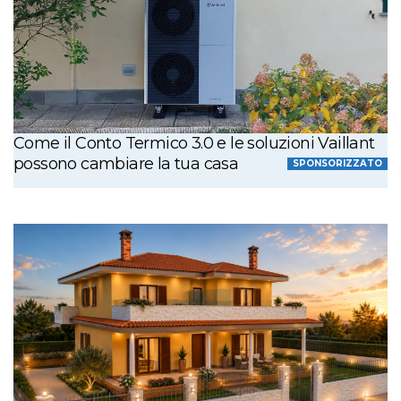
Come il Conto Termico 3.0 e le soluzioni Vaillant
possono cambiare la tua casa
SPONSORIZZATO