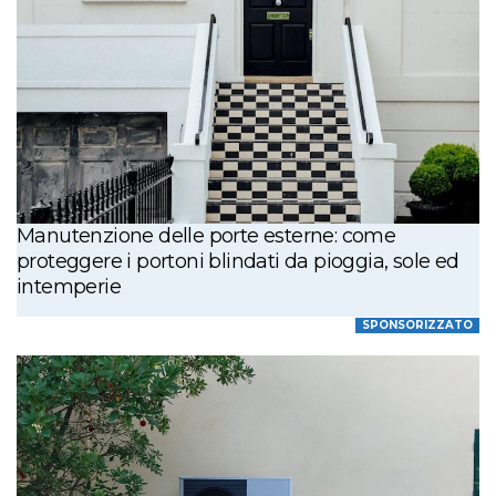
Manutenzione delle porte esterne: come
proteggere i portoni blindati da pioggia, sole ed
intemperie
SPONSORIZZATO