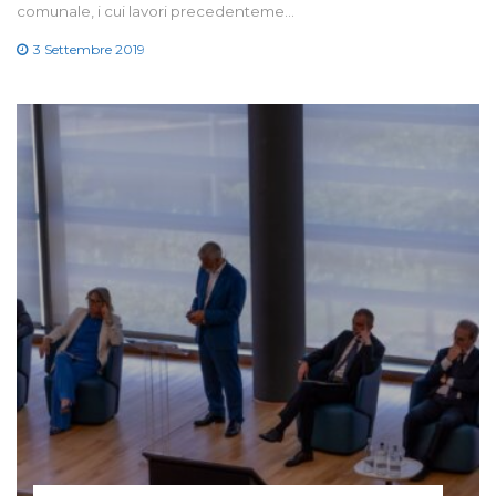
comunale, i cui lavori precedenteme…
3 Settembre 2019