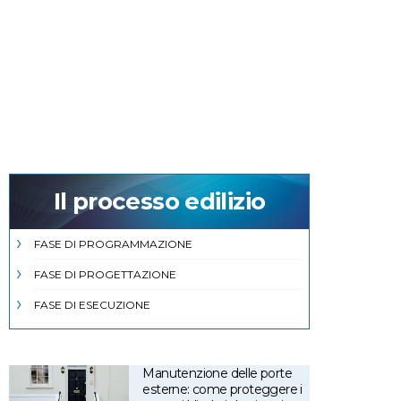
Il processo edilizio
FASE DI PROGRAMMAZIONE
FASE DI PROGETTAZIONE
FASE DI ESECUZIONE
Manutenzione delle porte
esterne: come proteggere i