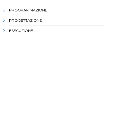
PROGRAMMAZIONE
PROGETTAZIONE
ESECUZIONE