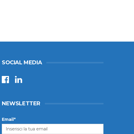
SOCIAL MEDIA
NEWSLETTER
Email*