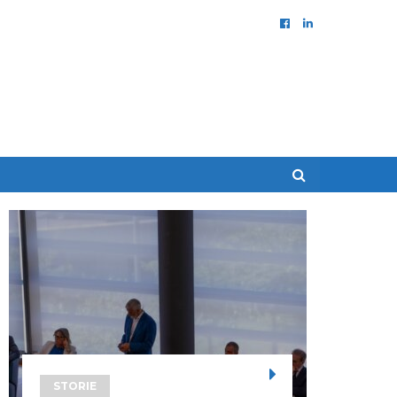
STORIE