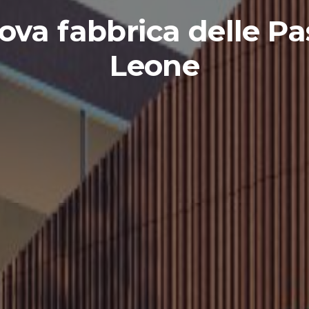
ova fabbrica delle Pas
Leone