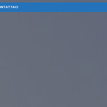
ONTATTACI