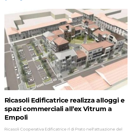
Ricasoli Edificatrice realizza alloggi e
spazi commerciali all’ex Vitrum a
Empoli
Ricasoli Cooperativa Edificatrice rl di Prato nell'attuazione del