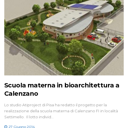
Scuola materna in bioarchitettura a
Calenzano
Lo studio Atiproject di Pisa ha redatto il progetto per la
realizzazione della scuola materna di Calenzano FI in località
Settimello. Il lotto individ…
27 Giugno 2014