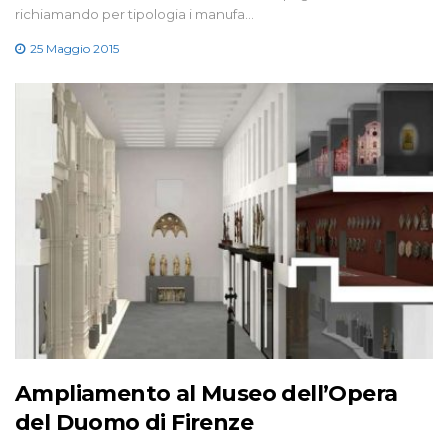
richiamando per tipologia i manufa…
25 Maggio 2015
Ampliamento al Museo dell’Opera
del Duomo di Firenze