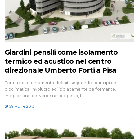
Giardini pensili come isolamento
termico ed acustico nel centro
direzionale Umberto Forti a Pisa
Forma ed orientamento definiti seguendo i principi della
bioclimatica, involucro edilizio altamente performante,
integrazione del verde nel progetto, f…
29 Aprile 2013