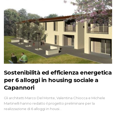
Sostenibilità ed efficienza energetica
per 6 alloggi in housing sociale a
Capannori
Gli architetti Marco Del Monte, Valentina Chiocca e Michele
Martinelli hanno redatto il progetto preliminare per la
realizzazione di 6 alloggi in housi…