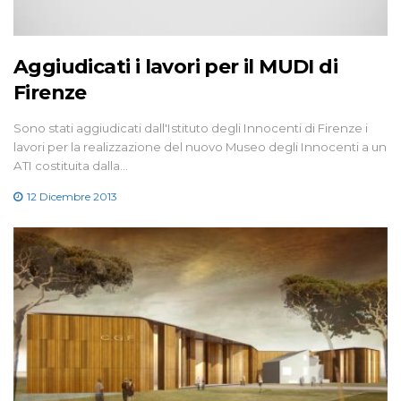
Aggiudicati i lavori per il MUDI di
Firenze
Sono stati aggiudicati dall'Istituto degli Innocenti di Firenze i
lavori per la realizzazione del nuovo Museo degli Innocenti a un
ATI costituita dalla…
12 Dicembre 2013