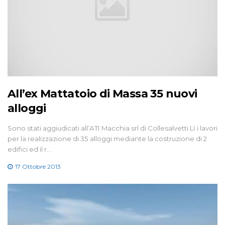
All’ex Mattatoio di Massa 35 nuovi
alloggi
Sono stati aggiudicati all’ATI Macchia srl di Collesalvetti LI i lavori
per la realizzazione di 35 alloggi mediante la costruzione di 2
edifici ed il r…
17 Ottobre 2013