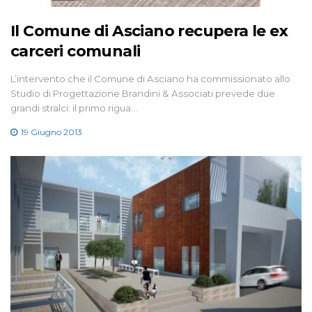
Il Comune di Asciano recupera le ex
carceri comunali
L’intervento che il Comune di Asciano ha commissionato allo
Studio di Progettazione Brandini & Associati prevede due
grandi stralci: il primo rigua…
19 Giugno 2013