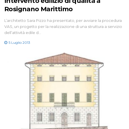
Intervento edilizio di qualità a
Rosignano Marittimo
L’architetto Sara Pizzo ha presentato, per avviare la procedura
VAS, un progetto per la realizzazione di una struttura a servizio
dell’attività edile d…
5 Luglio 2013