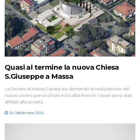
Quasi al termine la nuova Chiesa
S.Giuseppe a Massa
La Diocesi di Massa Carrara sta ultimando la realizzazione del
nuovo centro parrocchiale in località Ronchi. I lavori sono stati
affidati alla società…
24 Settembre 2014