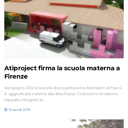
Atiproject firma la scuola materna a
Firenze
Nel giugno 2012 la società di progettazione Atiproject di Pisa si
è aggiudicata insieme alla ditta Russo Costruzioni di Salerno
l’appalto integrato pr…
15 Aprile 2013