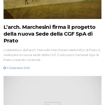
L’arch. Marchesini firma il progetto
della nuova Sede della CGF SpA di
Prato
L'obbiettivo dell'arch. Marcello Marchesini della MDU di Prato è
realizzare la nuova sede della CGF Costruzioni Generali SpA di
Prato creando continuit…
9 Dicembre 2013