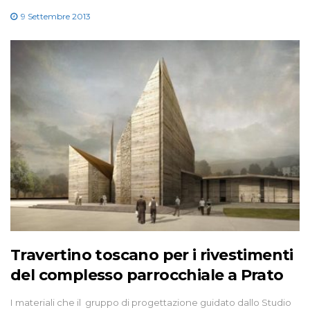
9 Settembre 2013
Travertino toscano per i rivestimenti
del complesso parrocchiale a Prato
I materiali che il gruppo di progettazione guidato dallo Studio