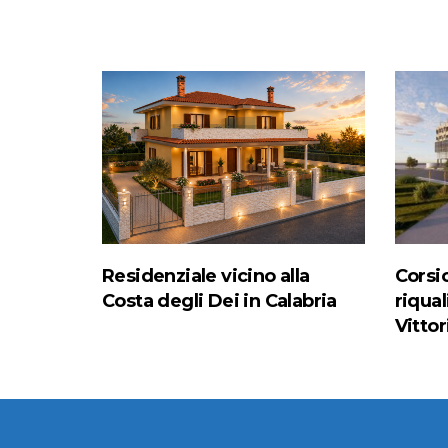
Residenziale vicino alla
Corsic
Costa degli Dei in Calabria
riqual
Vittor