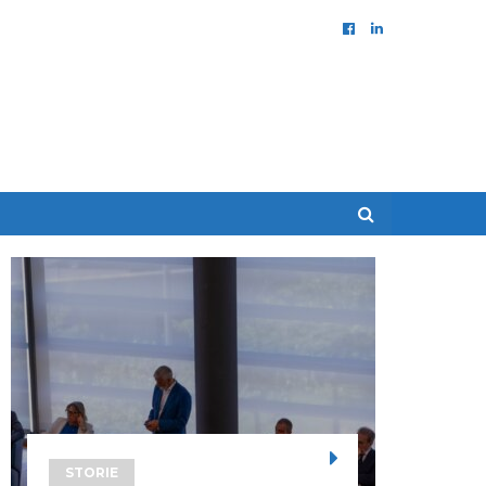
STORIE