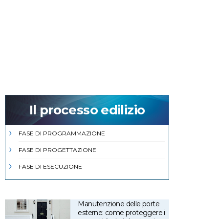
Il processo edilizio
FASE DI PROGRAMMAZIONE
FASE DI PROGETTAZIONE
FASE DI ESECUZIONE
Manutenzione delle porte
esterne: come proteggere i