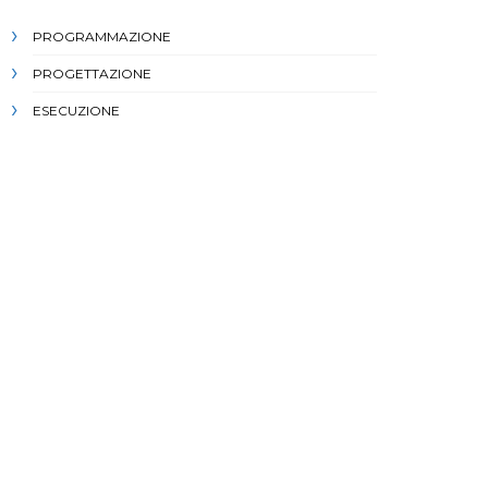
PROGRAMMAZIONE
PROGETTAZIONE
ESECUZIONE