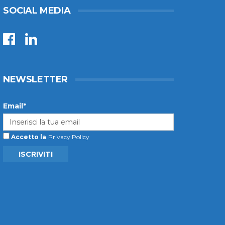
SOCIAL MEDIA
NEWSLETTER
Email*
Accetto la
Privacy Policy
ISCRIVITI