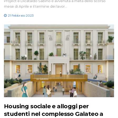
Project e Dicataldo Sabino è avvenuta a metà dello scorso
mese di Aprile e il termine dei lavor…
21 Febbraio 2023
Housing sociale e alloggi per
studenti nel complesso Galateo a