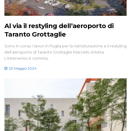
Al via il restyling dell’aeroporto di
Taranto Grottaglie
Sono in corso i lavori in Puglia per la ristrutturazione e il restyling
dell’aeroporto di Taranto Grottaglie Marcello Arlotta.
L'intervento è commis…
23 Maggio 2024