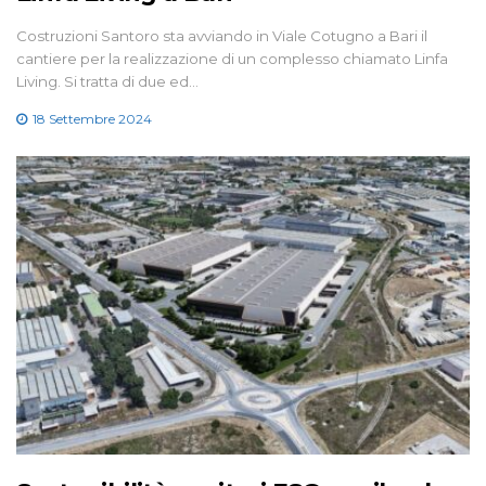
Costruzioni Santoro sta avviando in Viale Cotugno a Bari il
cantiere per la realizzazione di un complesso chiamato Linfa
Living. Si tratta di due ed…
18 Settembre 2024