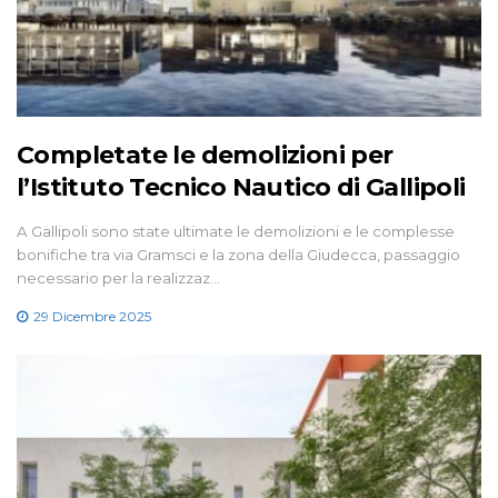
Completate le demolizioni per
l’Istituto Tecnico Nautico di Gallipoli
A Gallipoli sono state ultimate le demolizioni e le complesse
bonifiche tra via Gramsci e la zona della Giudecca, passaggio
necessario per la realizzaz…
29 Dicembre 2025