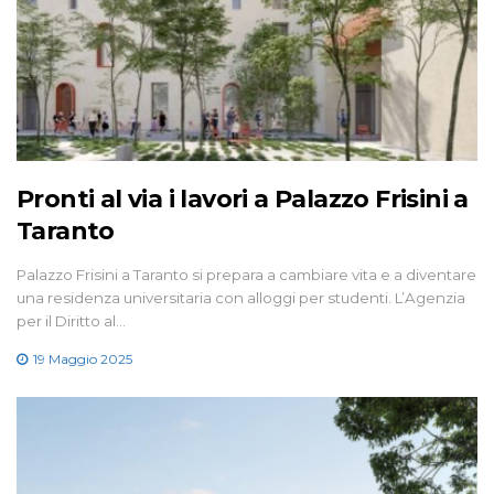
Pronti al via i lavori a Palazzo Frisini a
Taranto
Palazzo Frisini a Taranto si prepara a cambiare vita e a diventare
una residenza universitaria con alloggi per studenti. L’Agenzia
per il Diritto al…
19 Maggio 2025