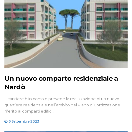
Un nuovo comparto residenziale a
Nardò
Il cantiere è in corso e prevede la realizzazione di un nuovo
quartiere residenziale nell’ambito del Piano di Lottizzazione
riferito ai comparti edific…
5 Settembre 2023