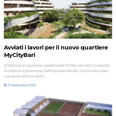
Avviati i lavori per il nuovo quartiere
MyCityBari
Si tratta di un quartiere residenziale firmato da Mario Cucinella
Architects e promosso dall'impresa Manelli, che punta a dare
nuova vita ad una vasta …
17 Novembre 2023