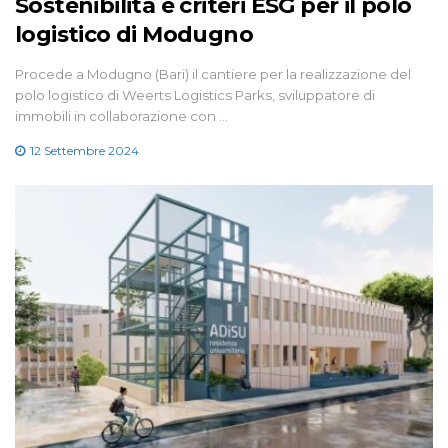
Sostenibilità e criteri ESG per il polo
logistico di Modugno
Procede a Modugno (Bari) il cantiere per la realizzazione del
polo logistico di Weerts Logistics Parks, sviluppatore di
immobili in collaborazione con …
12 Settembre 2024