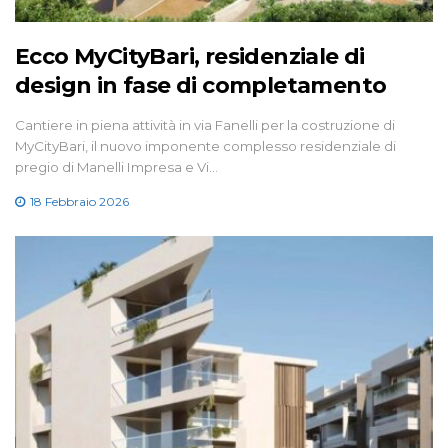
Ecco MyCityBari, residenziale di
design in fase di completamento
Cantiere in piena attività in via Fanelli per la costruzione di
MyCityBari, il nuovo imponente complesso residenziale di
pregio di Manelli Impresa e Vi…
18 Febbraio 2026