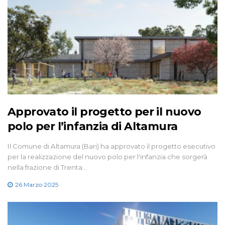
Approvato il progetto per il nuovo
polo per l’infanzia di Altamura
Il Comune di Altamura (Bari) ha approvato il progetto esecutivo
per la realizzazione del nuovo polo per l'infanzia che sorgerà
nella frazione di Trenta…
26 Marzo 2025