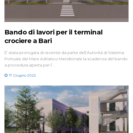
Bando di lavori per il terminal
crociere a Bari
E’ stata prorogata di recente da parte dell’Autorità di Sistema
Portuale del Mare Adriatico Meridionale la scadenza del bando
a procedura aperta per l’…
17 Giugno 2022