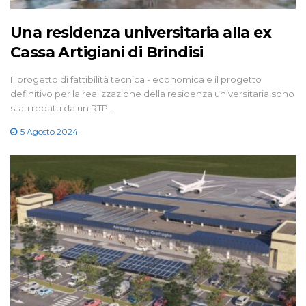
Una residenza universitaria alla ex
Cassa Artigiani di Brindisi
Il progetto di fattibilità tecnica - economica e il progetto
definitivo per la realizzazione della residenza universitaria sono
stati redatti da un RTP…
5 Agosto 2024