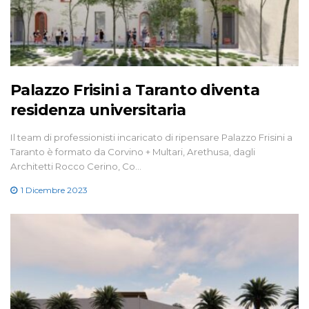
Palazzo Frisini a Taranto diventa
residenza universitaria
Il team di professionisti incaricato di ripensare Palazzo Frisini a
Taranto è formato da Corvino + Multari, Arethusa, dagli
Architetti Rocco Cerino, Co…
1 Dicembre 2023