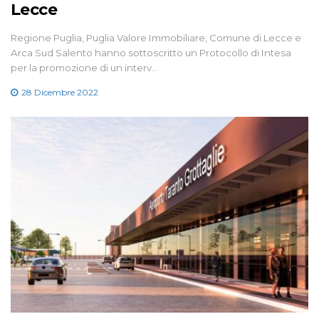
Lecce
Regione Puglia, Puglia Valore Immobiliare, Comune di Lecce e
Arca Sud Salento hanno sottoscritto un Protocollo di Intesa
per la promozione di un interv…
28 Dicembre 2022