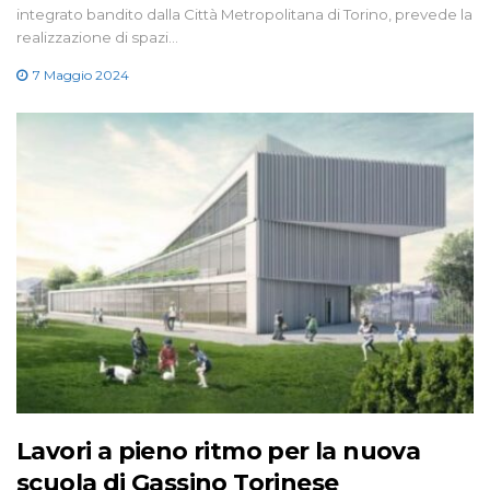
integrato bandito dalla Città Metropolitana di Torino, prevede la
realizzazione di spazi…
7 Maggio 2024
Lavori a pieno ritmo per la nuova
scuola di Gassino Torinese