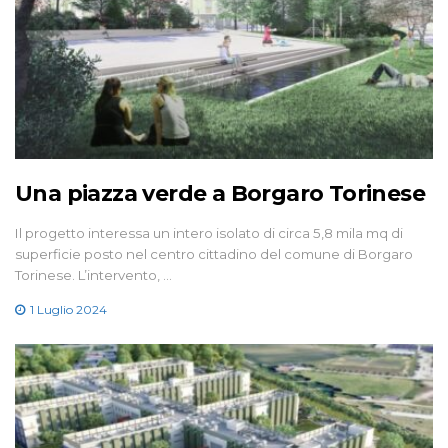
Una piazza verde a Borgaro Torinese
Il progetto interessa un intero isolato di circa 5,8 mila mq di
superficie posto nel centro cittadino del comune di Borgaro
Torinese. L’intervento, …
1 Luglio 2024