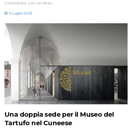
Colombrita, con un ribas…
4 Luglio 2023
Una doppia sede per il Museo del
Tartufo nel Cuneese