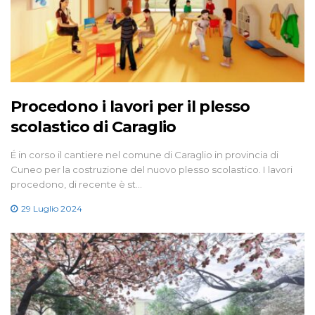
Procedono i lavori per il plesso
scolastico di Caraglio
É in corso il cantiere nel comune di Caraglio in provincia di
Cuneo per la costruzione del nuovo plesso scolastico. I lavori
procedono, di recente è st…
29 Luglio 2024