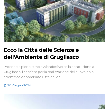
Ecco la Città delle Scienze e
dell’Ambiente di Grugliasco
Procede a pieno ritmo avviandosi verso la conclusione a
Grugliasco il cantiere per la realizzazione del nuovo polo
scientifico denominato Città delle S…
20 Giugno 2024