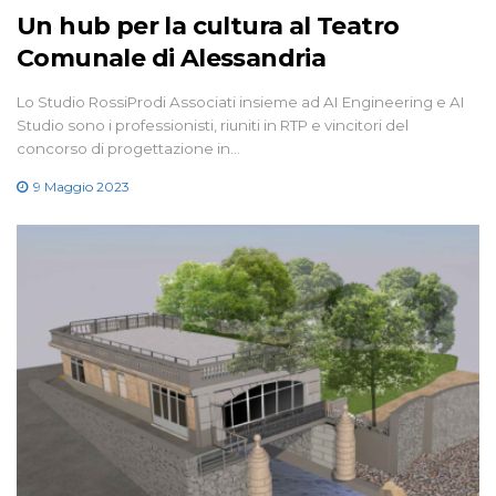
Un hub per la cultura al Teatro
Comunale di Alessandria
Lo Studio RossiProdi Associati insieme ad AI Engineering e AI
Studio sono i professionisti, riuniti in RTP e vincitori del
concorso di progettazione in…
9 Maggio 2023