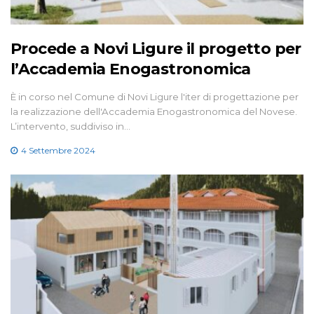
Procede a Novi Ligure il progetto per
l’Accademia Enogastronomica
È in corso nel Comune di Novi Ligure l'iter di progettazione per
la realizzazione dell'Accademia Enogastronomica del Novese.
L’intervento, suddiviso in…
4 Settembre 2024