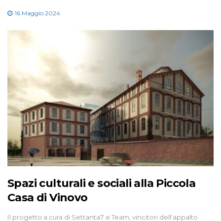
16 Maggio 2024
Spazi culturali e sociali alla Piccola
Casa di Vinovo
Il progetto a cura di Settanta7 e Team, vincitori dell'appalto