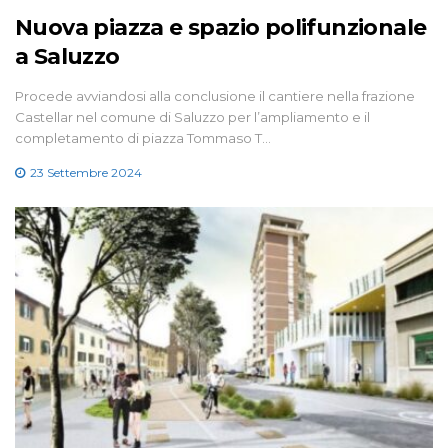
Nuova piazza e spazio polifunzionale
a Saluzzo
Procede avviandosi alla conclusione il cantiere nella frazione
Castellar nel comune di Saluzzo per l’ampliamento e il
completamento di piazza Tommaso T…
23 Settembre 2024