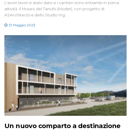
L'avvio lavori è stato dato e i cantieri sono entrambi in piena
attività. Il Museo del Tartufo (Mudet), con progetto di
ASArchitects e dello Studio Ing…
31 Maggio 2023
Un nuovo comparto a destinazione