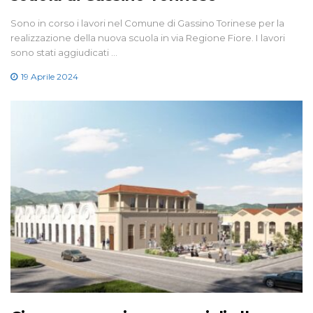
Sono in corso i lavori nel Comune di Gassino Torinese per la
realizzazione della nuova scuola in via Regione Fiore. I lavori
sono stati aggiudicati …
19 Aprile 2024