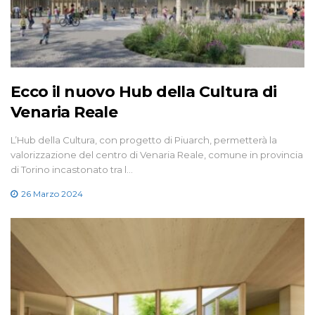
Ecco il nuovo Hub della Cultura di
Venaria Reale
L’Hub della Cultura, con progetto di Piuarch, permetterà la
valorizzazione del centro di Venaria Reale, comune in provincia
di Torino incastonato tra l…
26 Marzo 2024