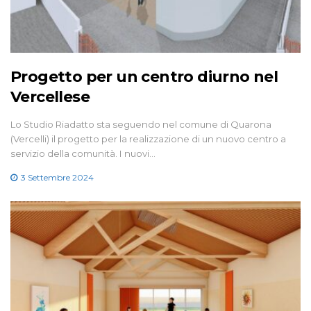
Progetto per un centro diurno nel
Vercellese
Lo Studio Riadatto sta seguendo nel comune di Quarona
(Vercelli) il progetto per la realizzazione di un nuovo centro a
servizio della comunità. I nuovi…
3 Settembre 2024