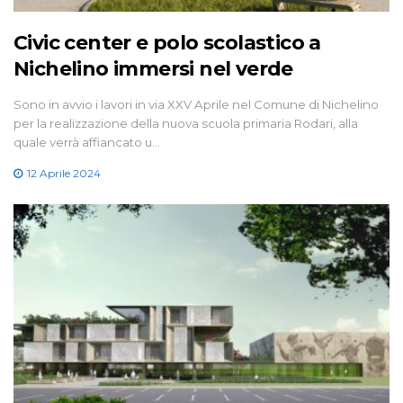
Civic center e polo scolastico a
Nichelino immersi nel verde
Sono in avvio i lavori in via XXV Aprile nel Comune di Nichelino
per la realizzazione della nuova scuola primaria Rodari, alla
quale verrà affiancato u…
12 Aprile 2024