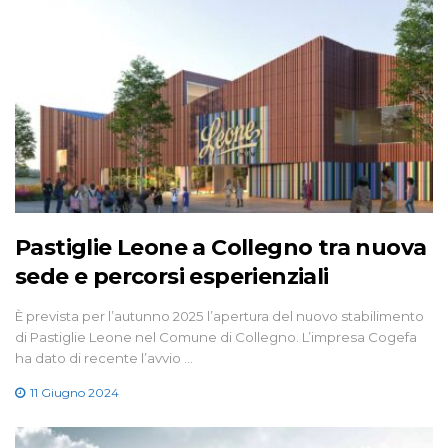
Pastiglie Leone a Collegno tra nuova
sede e percorsi esperienziali
È prevista per l’autunno 2025 l’apertura del nuovo stabilimento
di Pastiglie Leone nel Comune di Collegno. L’impresa Cogefa
ha dato di recente l’avvio …
11 Giugno 2024