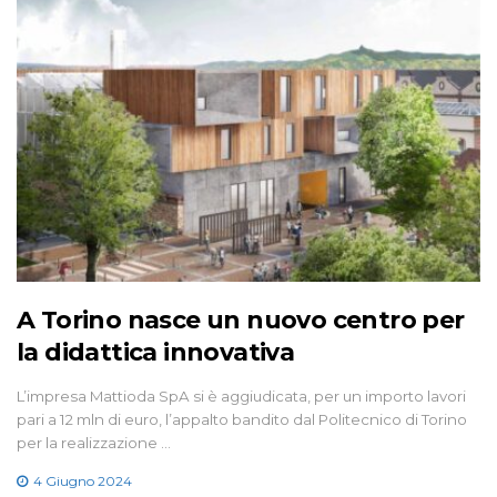
A Torino nasce un nuovo centro per
la didattica innovativa
L’impresa Mattioda SpA si è aggiudicata, per un importo lavori
pari a 12 mln di euro, l’appalto bandito dal Politecnico di Torino
per la realizzazione …
4 Giugno 2024