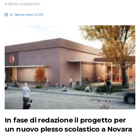
edilizio esistente…
14 Settembre 2023
In fase di redazione il progetto per
un nuovo plesso scolastico a Novara