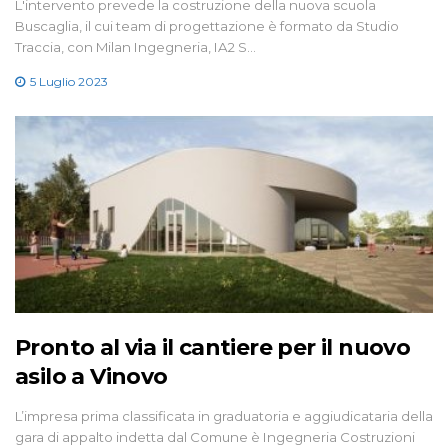
L'intervento prevede la costruzione della nuova scuola
Buscaglia, il cui team di progettazione è formato da Studio
Traccia, con Milan Ingegneria, IA2 S…
5 Luglio 2023
Pronto al via il cantiere per il nuovo
asilo a Vinovo
L’impresa prima classificata in graduatoria e aggiudicataria della
gara di appalto indetta dal Comune è Ingegneria Costruzioni